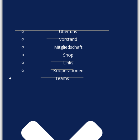
Über uns
Vorstand
Mitgliedschaft
Shop
Links
Kooperationen
Teams