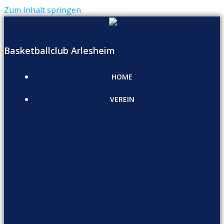
Zum Inhalt springen
Basketballclub Arlesheim
HOME
VEREIN