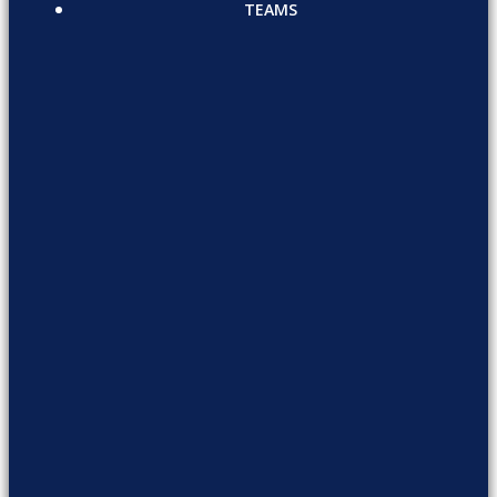
TEAMS