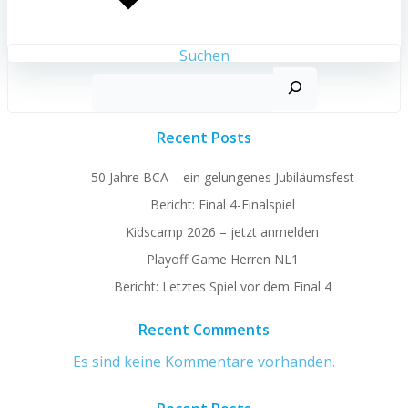
Suchen
Recent Posts
50 Jahre BCA – ein gelungenes Jubiläumsfest
Bericht: Final 4-Finalspiel
Kidscamp 2026 – jetzt anmelden
Playoff Game Herren NL1
Bericht: Letztes Spiel vor dem Final 4
Recent Comments
Es sind keine Kommentare vorhanden.