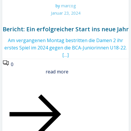
by
marcog
Januar 23, 2024
Bericht: Ein erfolgreicher Start ins neue Jahr
Am vergangenen Montag bestritten die Damen 2 ihr
erstes Spiel im 2024 gegen die BCA-Juniorinnen U18-22.
[…]
0
read more