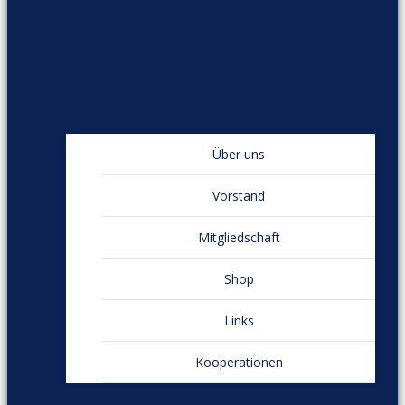
Über uns
Vorstand
Mitgliedschaft
Shop
Links
Kooperationen