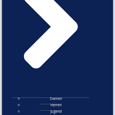
Damen
Herren
Jugend