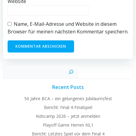
Website
Name, E-Mail-Adresse und Website in diesem
Browser für meinen nächsten Kommentar speichern.
Suchen
Recent Posts
50 Jahre BCA – ein gelungenes Jubiläumsfest
Bericht: Final 4-Finalspiel
Kidscamp 2026 – jetzt anmelden
Playoff Game Herren NL1
Bericht: Letztes Spiel vor dem Final 4