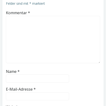
Felder sind mit
*
markiert
Kommentar
*
Name
*
E-Mail-Adresse
*