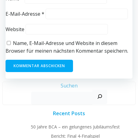
E-Mail-Adresse
*
Website
Name, E-Mail-Adresse und Website in diesem
Browser für meinen nächsten Kommentar speichern.
Suchen
Recent Posts
50 Jahre BCA – ein gelungenes Jubiläumsfest
Bericht: Final 4-Finalspiel