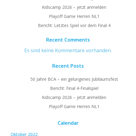
Kidscamp 2026 – jetzt anmelden
Playoff Game Herren NL1
Bericht: Letztes Spiel vor dem Final 4
Recent Comments
Es sind keine Kommentare vorhanden.
Recent Posts
50 Jahre BCA – ein gelungenes Jubiläumsfest
Bericht: Final 4-Finalspiel
Kidscamp 2026 – jetzt anmelden
Playoff Game Herren NL1
Calendar
Oktober 2022