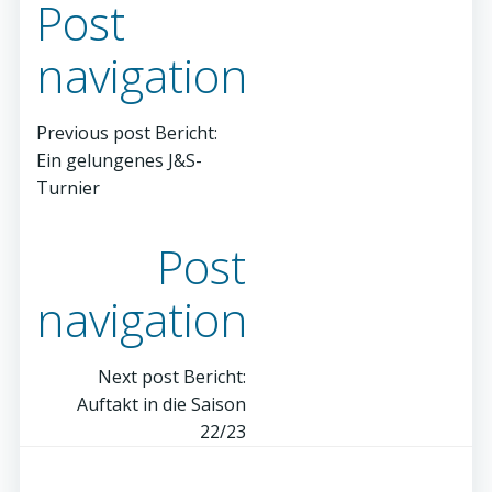
Post
navigation
Previous post
Bericht:
Ein gelungenes J&S-
Turnier
Post
navigation
Next post
Bericht:
Auftakt in die Saison
22/23