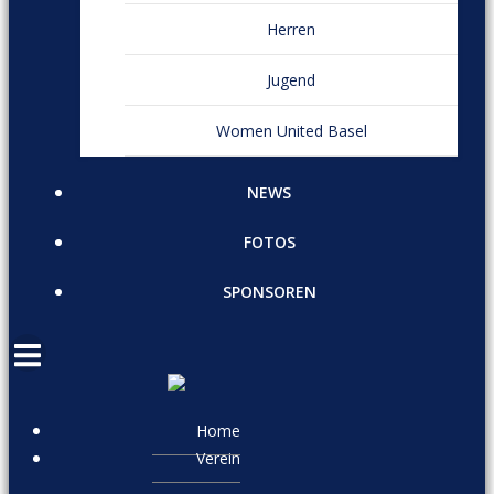
Herren
Jugend
Women United Basel
NEWS
FOTOS
SPONSOREN
Home
Verein