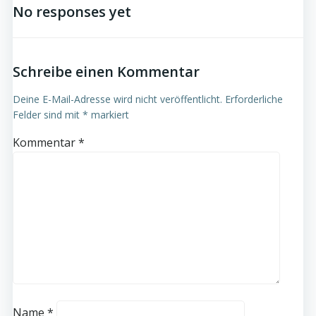
No responses yet
Schreibe einen Kommentar
Deine E-Mail-Adresse wird nicht veröffentlicht.
Erforderliche
Felder sind mit
*
markiert
Kommentar
*
Name
*