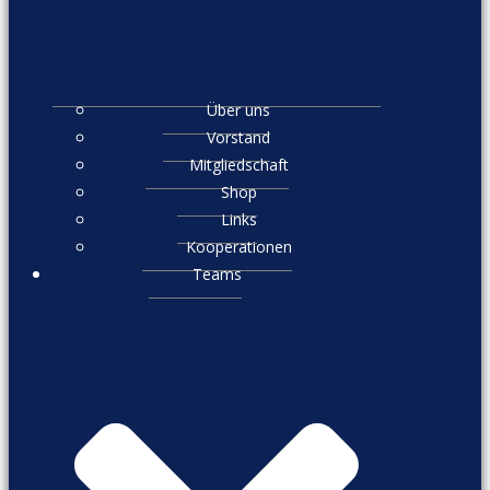
Über uns
Vorstand
Mitgliedschaft
Shop
Links
Kooperationen
Teams