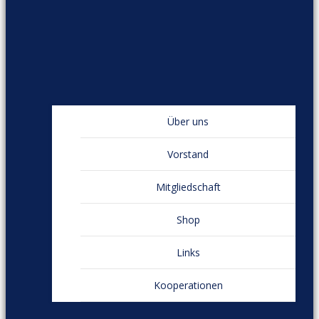
Über uns
Vorstand
Mitgliedschaft
Shop
Links
Kooperationen