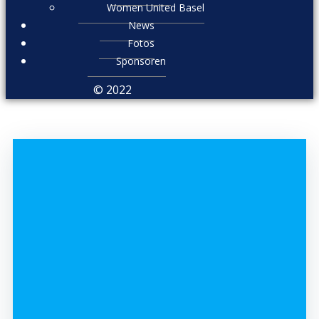
Women United Basel
News
Fotos
Sponsoren
© 2022