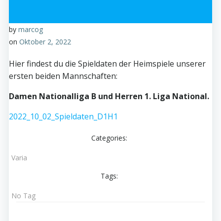
by
marcog
on
Oktober 2, 2022
Hier findest du die Spieldaten der Heimspiele unserer
ersten beiden Mannschaften:
Damen Nationalliga B und Herren 1. Liga National.
2022_10_02_Spieldaten_D1H1
Categories:
Varia
Tags:
No Tag