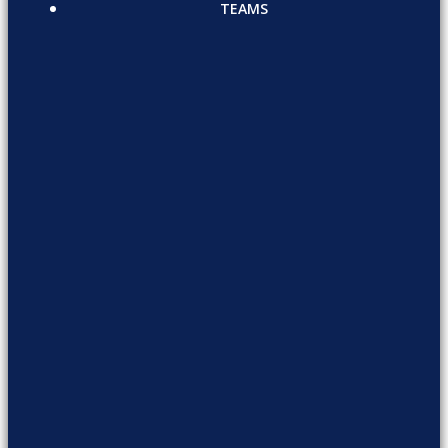
TEAMS