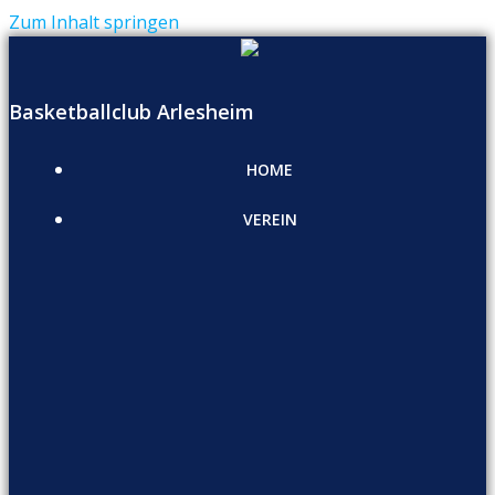
Zum Inhalt springen
Basketballclub Arlesheim
HOME
VEREIN