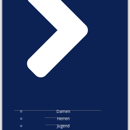
Damen
Herren
Jugend