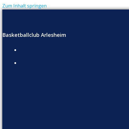
Zum Inhalt springen
Basketballclub Arlesheim