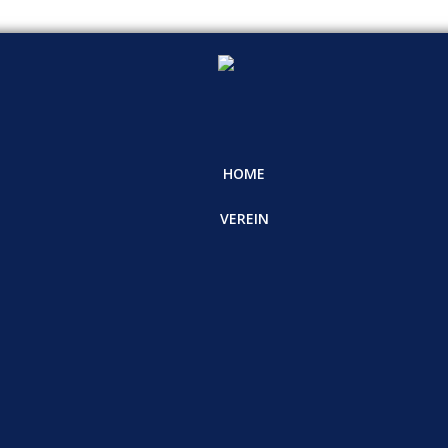
HOME
VEREIN