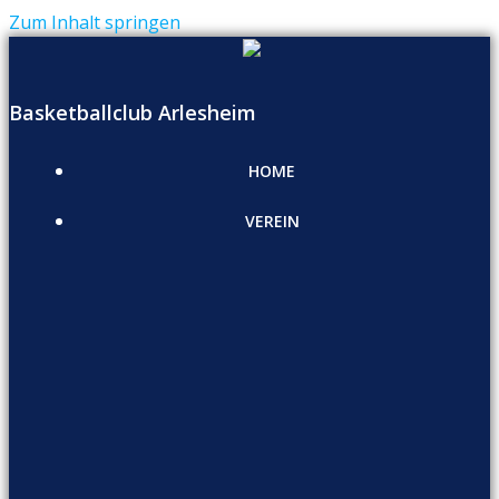
Zum Inhalt springen
Basketballclub Arlesheim
HOME
VEREIN