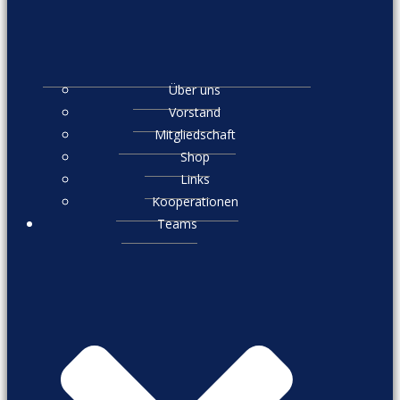
Über uns
Vorstand
Mitgliedschaft
Shop
Links
Kooperationen
Teams