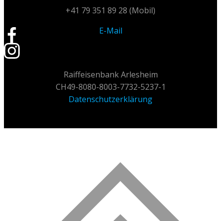
+41 79 351 89 28 (Mobil)
E-Mail
Raiffeisenbank Arlesheim
CH49-8080-8003-7732-5237-1
Datenschutzerklärung