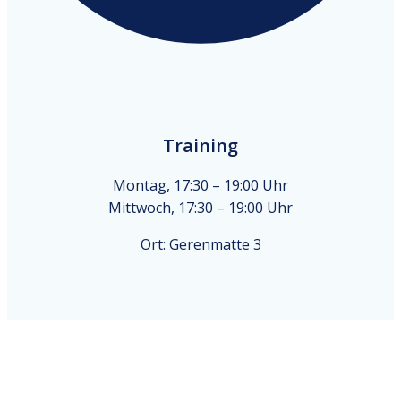
Training
Montag, 17:30 – 19:00 Uhr
Mittwoch, 17:30 – 19:00 Uhr
Ort: Gerenmatte 3