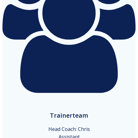
Trainerteam
Head Coach: Chris
Assistant