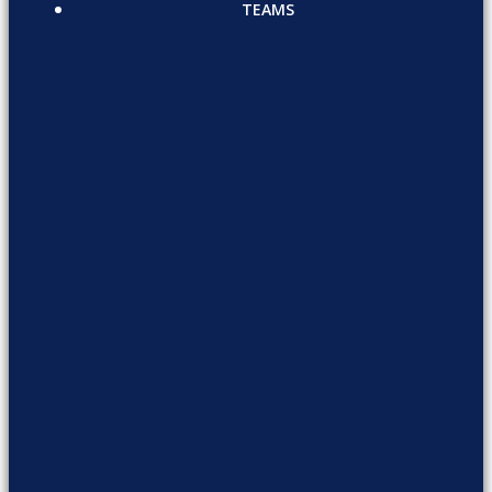
TEAMS