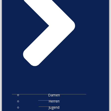
Damen
Herren
Jugend