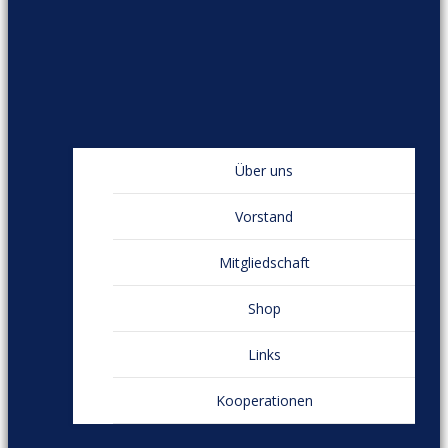
Über uns
Vorstand
Mitgliedschaft
Shop
Links
Kooperationen