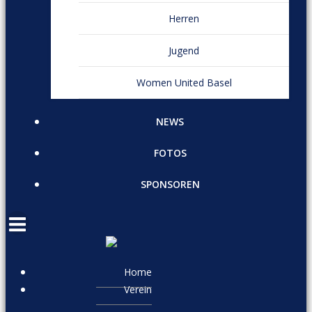
Herren
Jugend
Women United Basel
NEWS
FOTOS
SPONSOREN
Home
Verein