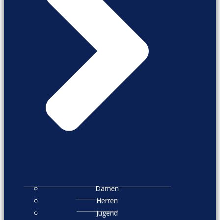
Damen
Herren
Jugend