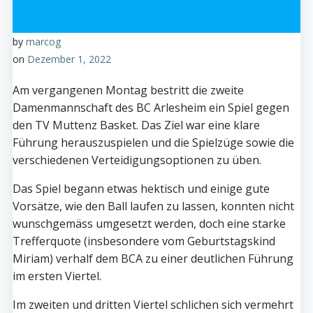
by
marcog
on
Dezember 1, 2022
Am vergangenen Montag bestritt die zweite
Damenmannschaft des BC Arlesheim ein Spiel gegen
den TV Muttenz Basket. Das Ziel war eine klare
Führung herauszuspielen und die Spielzüge sowie die
verschiedenen Verteidigungsoptionen zu üben.
Das Spiel begann etwas hektisch und einige gute
Vorsätze, wie den Ball laufen zu lassen, konnten nicht
wunschgemäss umgesetzt werden, doch eine starke
Trefferquote (insbesondere vom Geburtstagskind
Miriam) verhalf dem BCA zu einer deutlichen Führung
im ersten Viertel.
Im zweiten und dritten Viertel schlichen sich vermehrt