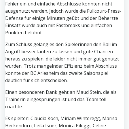
Fehler ein und einfache Abschlüsse konnten nicht
ausgenutzt werden. Jedoch wurde die Fullcourt-Press-
Defense für einige Minuten geübt und der Beherzte
Einsatz wurde auch mit Fastbreaks und einfachen
Punkten belohnt.
Zum Schluss gelang es den Spielerinnen den Ball im
Angriff besser laufen zu lassen und gute Chancen
heraus zu spielen, die leider nicht immer gut genutzt
wurden. Trotz mangelnder Effizienz beim Abschluss
konnte der BC Arlesheim das zweite Saisonspiel
deutlich für sich entscheiden.
Einen besonderen Dank geht an Maud Stein, die als
Trainerin eingesprungen ist und das Team toll
coachte.
Es spielten: Claudia Koch, Miriam Winteregg, Marisa
Heckendorn, Leila Isner, Monica Pileggi, Celine