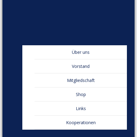
Über uns
Vorstand
Mitgliedschaft
Shop
Links
Kooperationen