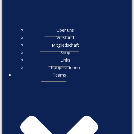
Über uns
Vorstand
Mitgliedschaft
Shop
Links
Kooperationen
Teams