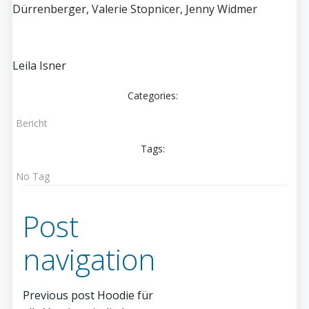
Dürrenberger, Valerie Stopnicer, Jenny Widmer
Leila Isner
Categories:
Bericht
Tags:
No Tag
Post
navigation
Previous post
Hoodie für