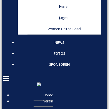
Herren
Jugend
Women United Basel
NEWS
FOTOS
SPONSOREN
Home
Verein