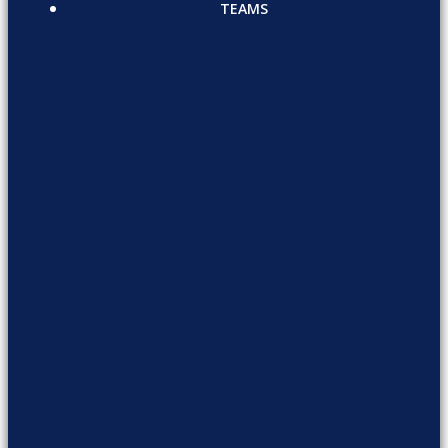
TEAMS