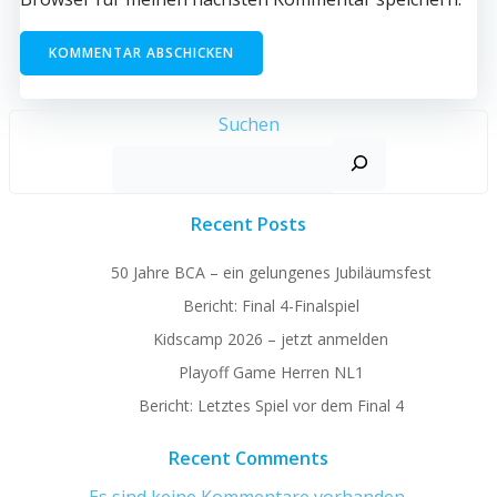
Suchen
Recent Posts
50 Jahre BCA – ein gelungenes Jubiläumsfest
Bericht: Final 4-Finalspiel
Kidscamp 2026 – jetzt anmelden
Playoff Game Herren NL1
Bericht: Letztes Spiel vor dem Final 4
Recent Comments
Es sind keine Kommentare vorhanden.