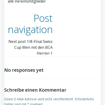
alle Vereinsmitglieder
Post
navigation
Next post
1/8-Final Swiss
Cup Men mit den BCA
Herren 1
No responses yet
Schreibe einen Kommentar
Deine E-Mail-Adresse wird nicht veröffentlicht.
Erforderliche
Felder sind mit
*
markiert