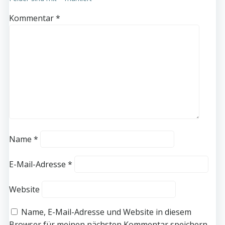
Kommentar
*
Name
*
E-Mail-Adresse
*
Website
Name, E-Mail-Adresse und Website in diesem
Browser für meinen nächsten Kommentar speichern.