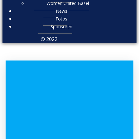
Women United Basel
News
Fotos
Sponsoren
© 2022