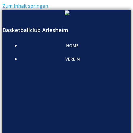
Zum Inhalt springen
Basketballclub Arlesheim
HOME
VEREIN